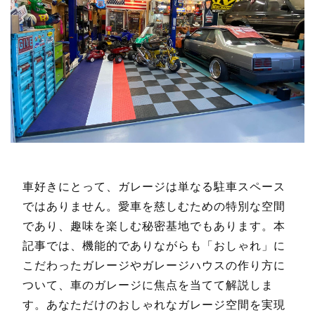
車好きにとって、ガレージは単なる駐車スペース
ではありません。愛車を慈しむための特別な空間
であり、趣味を楽しむ秘密基地でもあります。本
記事では、機能的でありながらも「おしゃれ」に
こだわったガレージやガレージハウスの作り方に
ついて、車のガレージに焦点を当てて解説しま
す。あなただけのおしゃれなガレージ空間を実現