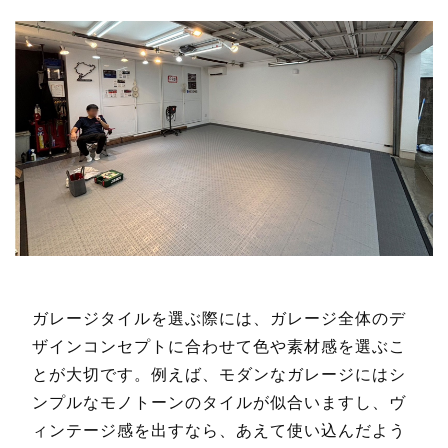
ガレージタイルを選ぶ際には、ガレージ全体のデ
ザインコンセプトに合わせて色や素材感を選ぶこ
とが大切です。例えば、モダンなガレージにはシ
ンプルなモノトーンのタイルが似合いますし、ヴ
ィンテージ感を出すなら、あえて使い込んだよう