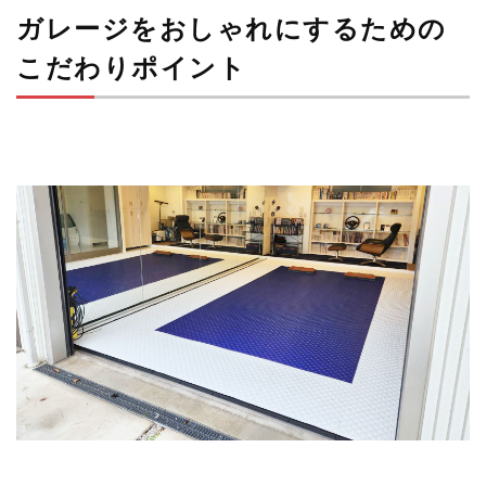
ガレージをおしゃれにするための
こだわりポイント