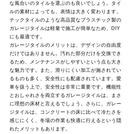
な風合いのタイルを選ぶのも良いでしょう。タイ
ルの素材によっても、表情は大きく変わります。
テックタイルのような高品質なプラスチック製の
ガレージタイルは軽量で施工が簡単なため、DIY
にも最適です。
ガレージタイルのメリットは、デザインの自由度
だけではありません。汚れた部分だけを交換でき
るため、メンテナンスがしやすいという点も大き
な魅力です。また、滑りにくい加工が施されてい
るものも多く、安全性にも配慮されています。愛
車を扱う上で、安全性は非常に重要です。機能性
とおしゃれさを両立するガレージタイルは、まさ
に理想の床材と言えるでしょう。さらに、ガレー
ジタイルは、コンクリートの床に比べて冷たさを
感じにくく、冬場の作業も快適に行えるという隠
れたメリットもあります。