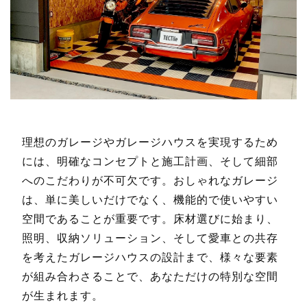
理想のガレージやガレージハウスを実現するため
には、明確なコンセプトと施工計画、そして細部
へのこだわりが不可欠です。おしゃれなガレージ
は、単に美しいだけでなく、機能的で使いやすい
空間であることが重要です。床材選びに始まり、
照明、収納ソリューション、そして愛車との共存
を考えたガレージハウスの設計まで、様々な要素
が組み合わさることで、あなただけの特別な空間
が生まれます。