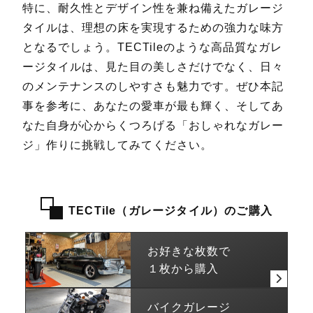
特に、耐久性とデザイン性を兼ね備えたガレージ
タイルは、理想の床を実現するための強力な味方
となるでしょう。TECTileのような高品質なガレ
ージタイルは、見た目の美しさだけでなく、日々
のメンテナンスのしやすさも魅力です。ぜひ本記
事を参考に、あなたの愛車が最も輝く、そしてあ
なた自身が心からくつろげる「おしゃれなガレー
ジ」作りに挑戦してみてください。
TECTile（ガレージタイル）のご購入
お好きな枚数で
１枚から購入
バイクガレージ