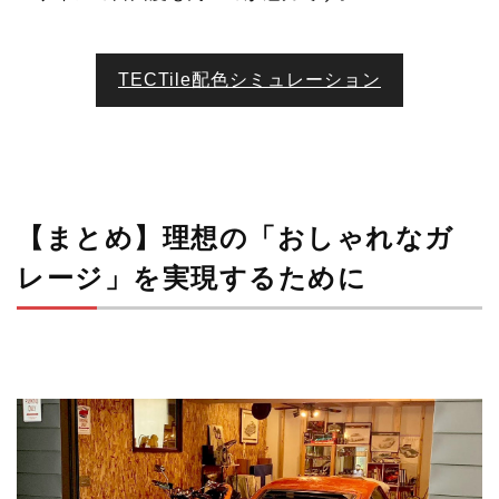
TECTile配色シミュレーション
【まとめ】理想の「おしゃれなガ
レージ」を実現するために