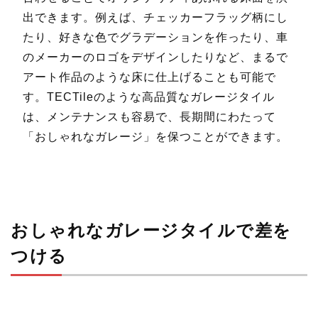
出できます。例えば、チェッカーフラッグ柄にし
たり、好きな色でグラデーションを作ったり、車
のメーカーのロゴをデザインしたりなど、まるで
アート作品のような床に仕上げることも可能で
す。TECTileのような高品質なガレージタイル
は、メンテナンスも容易で、長期間にわたって
「おしゃれなガレージ」を保つことができます。
おしゃれなガレージタイルで差を
つける