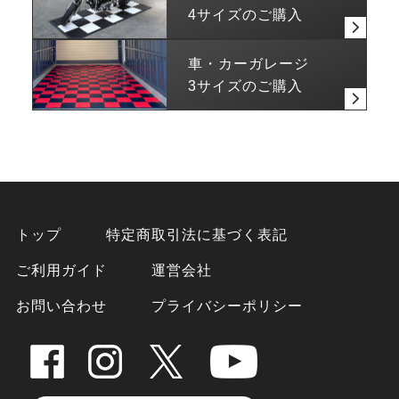
4サイズのご購入
車・カーガレージ
3サイズのご購入
トップ
特定商取引法に基づく表記
ご利用ガイド
運営会社
お問い合わせ
プライバシーポリシー