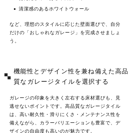
清潔感のあるホワイトウォール
など、理想のスタイルに応じた壁面選びで、自分
だけの「おしゃれなガレージ」を完成させましょ
う。
機能性とデザイン性を兼ね備えた高品
質なガレージタイルを選択する
ガレージの印象を大きく左右する床材選びも、見
逃せないポイントです。高品質なガレージタイル
は、高い耐久性・滑りにくさ・メンテナンス性を
備えながら、カラーバリエーションも豊富で、デ
ザインの自由度も高いのが魅力です。