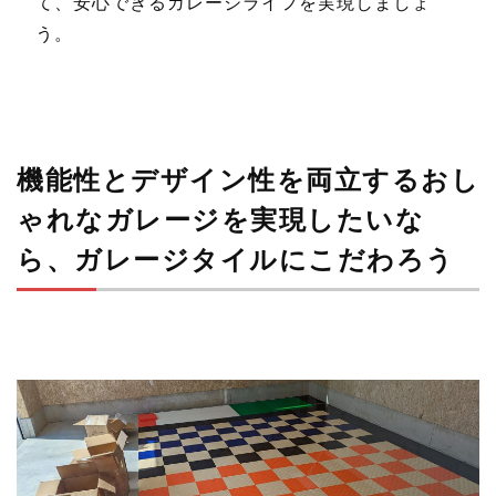
て、安心できるガレージライフを実現しましょ
う。
機能性とデザイン性を両立するおし
ゃれなガレージを実現したいな
ら、ガレージタイルにこだわろう