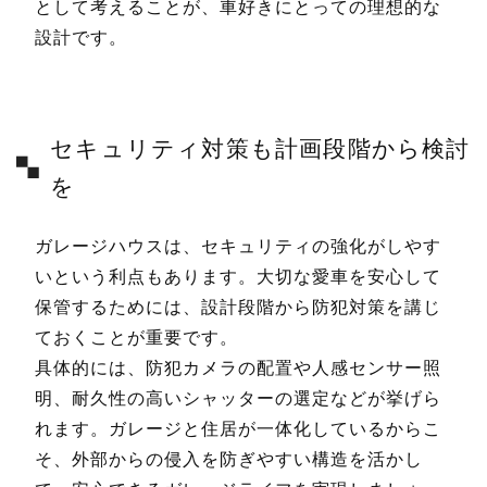
として考えることが、車好きにとっての理想的な
設計です。
セキュリティ対策も計画段階から検討
を
ガレージハウスは、セキュリティの強化がしやす
いという利点もあります。大切な愛車を安心して
保管するためには、設計段階から防犯対策を講じ
ておくことが重要です。
具体的には、防犯カメラの配置や人感センサー照
明、耐久性の高いシャッターの選定などが挙げら
れます。ガレージと住居が一体化しているからこ
そ、外部からの侵入を防ぎやすい構造を活かし