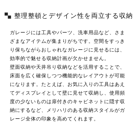
整理整頓とデザイン性を両立する収納
ガレージには工具やパーツ、洗車用品など、さま
ざまなアイテムが集まりがちです。空間をすっき
り保ちながらおしゃれなガレージに見せるには、
効率的で魅せる収納計画が欠かせません。
壁面収納や天井吊り収納などを活用することで、
床面を広く確保しつつ機能的なレイアウトが可能
になります。たとえば、お気に入りの工具はあえ
てディスプレイとして壁に見せて収納し、使用頻
度の少ないものは扉付きのキャビネットに隠す収
納にするなど、メリハリのある収納スタイルがガ
レージ全体の印象を高めてくれます。