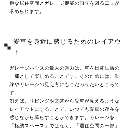
適な居住空間とガレージ機能の両立を図る工夫が
求められます。
愛車を身近に感じるためのレイアウ
ト
ガレージハウスの最大の魅力は、車を日常生活の
一部として楽しめることです。そのためには、動
線やガレージの見え方にもこだわりたいところで
す。
例えば、リビングや玄関から愛車が見えるような
レイアウトにすることで、いつでも愛車の存在を
感じながら暮らすことができます。ガレージを
「格納スペース」ではなく、「居住空間の一部」