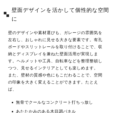
壁面デザインを活かして個性的な空間
に
壁のデザインや素材選びも、ガレージの雰囲気を
左右し、おしゃれに見せる大きな要素です。有孔
ボードやスリットレールを取り付けることで、収
納とディスプレイを兼ねた壁面活用が実現しま
す。ヘルメットや工具、自転車などを整理整頓し
つつ、見せるインテリアとしても楽しめます。
また、壁材の質感や色にもこだわることで、空間
の印象を大きく変えることができます。たとえ
ば、
無骨でクールなコンクリート打ちっ放し
あたたかみのある木目調パネル