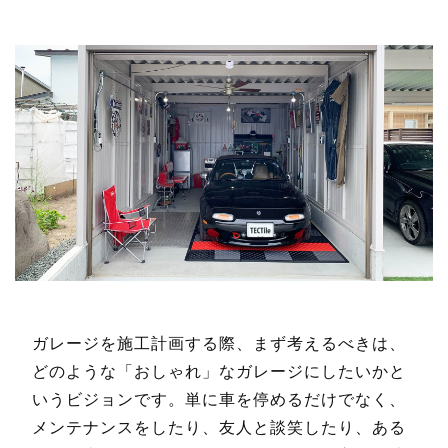
ガレージを施工計画する際、まず考えるべきは、
どのような「おしゃれ」なガレージにしたいかと
いうビジョンです。単に車を停めるだけでなく、
メンテナンスをしたり、友人と談笑したり、ある