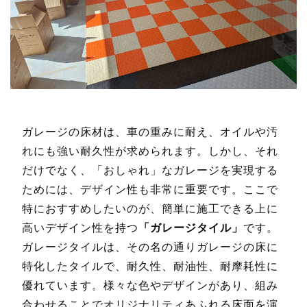
ガレージの床材は、車の重みに耐え、オイルや汚
れにも強い耐久性が求められます。しかし、それ
だけでなく、「おしゃれ」なガレージを実現する
ためには、デザイン性も非常に重要です。ここで
特におすすめしたいのが、簡単に施工できる上に
高いデザイン性を持つ
「ガレージタイル」
です。
ガレージタイルは、その名の通りガレージの床に
特化したタイルで、耐久性、耐油性、耐摩耗性に
優れています。様々な色やデザインがあり、組み
合わせることでオリジナリティあふれる床面を演