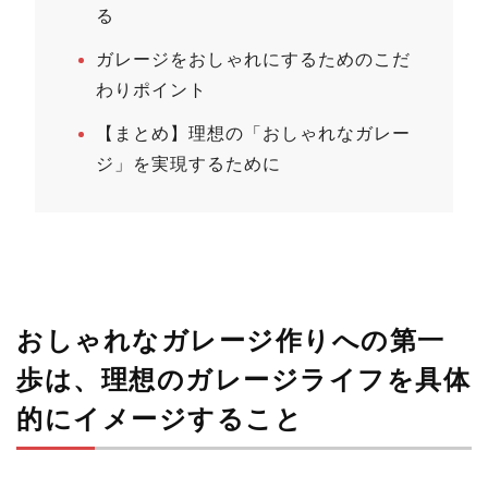
る
ガレージをおしゃれにするためのこだ
わりポイント
【まとめ】理想の「おしゃれなガレー
ジ」を実現するために
おしゃれなガレージ作りへの第一
歩は、理想のガレージライフを具体
的にイメージすること