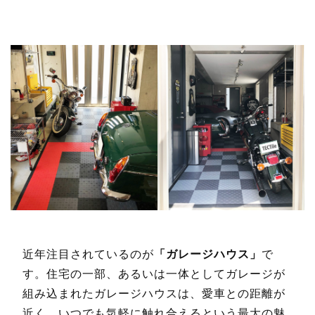
近年注目されているのが
「ガレージハウス」
で
す。住宅の一部、あるいは一体としてガレージが
組み込まれたガレージハウスは、愛車との距離が
近く、いつでも気軽に触れ合えるという最大の魅