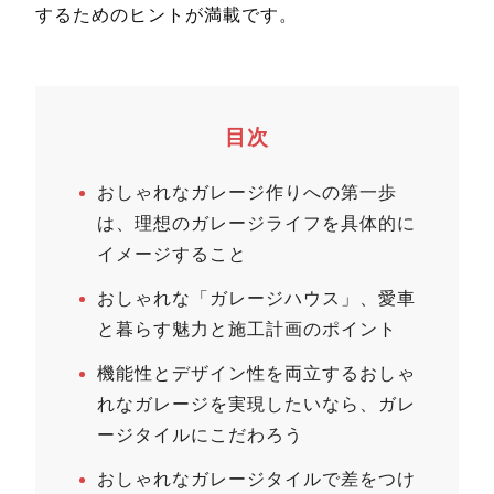
するためのヒントが満載です。
目次
おしゃれなガレージ作りへの第一歩
は、理想のガレージライフを具体的に
イメージすること
おしゃれな「ガレージハウス」、愛車
と暮らす魅力と施工計画のポイント
機能性とデザイン性を両立するおしゃ
れなガレージを実現したいなら、ガレ
ージタイルにこだわろう
おしゃれなガレージタイルで差をつけ