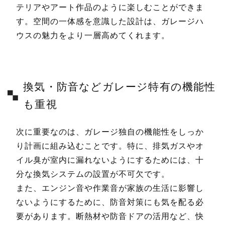
テリアやアート作品のように楽しむことができま
す。空間の一体感を意識した設計は、ガレージハ
ウスの魅力をより一層高めてくれます。
換気・防音などガレージ特有の機能性
も重視
次に重要なのは、ガレージ独自の機能性をしっか
り計画に組み込むことです。特に、排気ガスやオ
イル臭が室内に漏れないようにするためには、十
分な換気システムの設置が不可欠です。
また、エンジン音や作業音が家族の生活に影響し
ないようにするために、防音対策にも気を配る必
要があります。断熱材や防音ドアの活用など、快