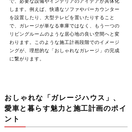
で、必要な設備やインテリアのアイデアが具体化
します。例えば、快適なソファやバーカウンター
を設置したり、大型テレビを置いたりすること
で、ガレージが単なる車庫ではなく、もう一つの
リビングルームのような居心地の良い空間へと変
わります。このような施工計画段階でのイメージ
ングが、理想的な「おしゃれなガレージ」の完成
に繋がります。
おしゃれな「ガレージハウス」、
愛車と暮らす魅力と施工計画のポイ
ント