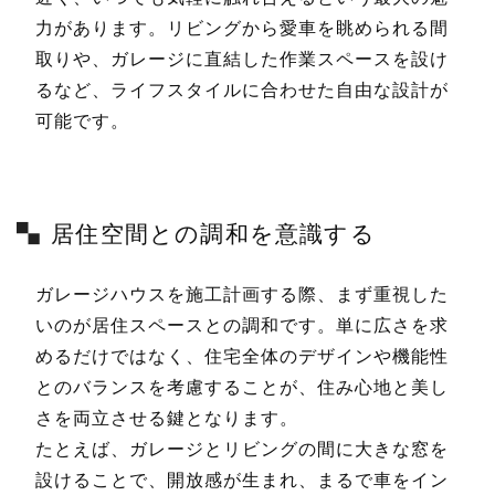
力があります。リビングから愛車を眺められる間
取りや、ガレージに直結した作業スペースを設け
るなど、ライフスタイルに合わせた自由な設計が
可能です。
居住空間との調和を意識する
ガレージハウスを施工計画する際、まず重視した
いのが居住スペースとの調和です。単に広さを求
めるだけではなく、住宅全体のデザインや機能性
とのバランスを考慮することが、住み心地と美し
さを両立させる鍵となります。
たとえば、ガレージとリビングの間に大きな窓を
設けることで、開放感が生まれ、まるで車をイン