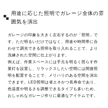
用途に応じた照明でガレージ全体の雰
囲気を演出
ガレージの印象を大きく左右するのが「照明」で
す。ただ明るいだけではなく、用途や時間帯に合
わせて調光できる照明を取り入れることで、より
洗練された空間に仕上がります。
例えば、作業スペースには手元を明るく照らす作
業灯を設置し、リラックスしたい空間には間接照
明を配置することで、メリハリのある空間を演出
できます。LED照明は省エネかつ長寿命であり、
色温度や明るさを調整できるタイプも多いため、
おしゃれなガレージ作りに最適なアイテムです。